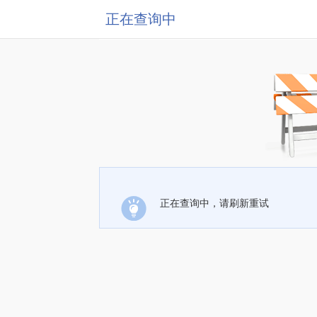
正在查询中
正在查询中，请刷新重试