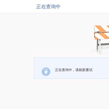
正在查询中
正在查询中，请刷新重试