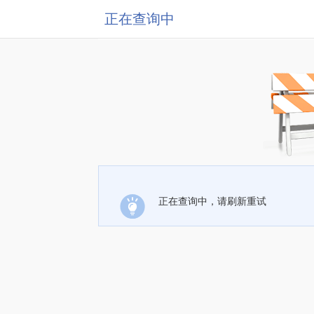
正在查询中
正在查询中，请刷新重试