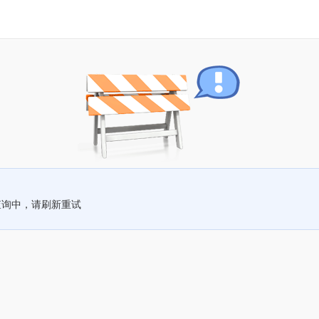
查询中，请刷新重试