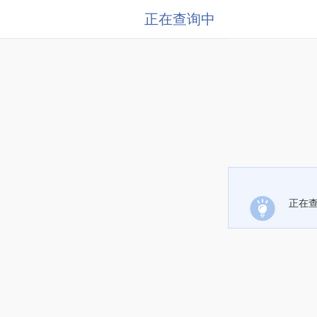
正在查询中
正在