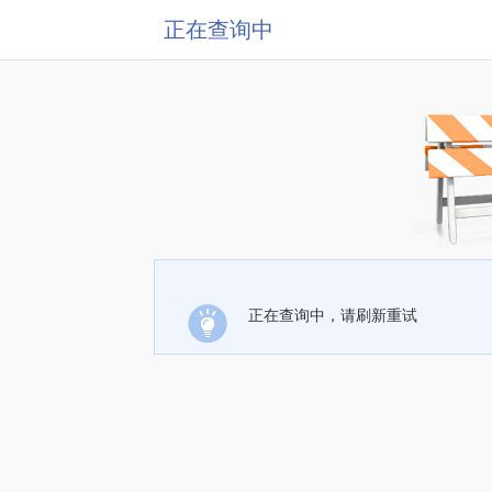
正在查询中
正在查询中，请刷新重试