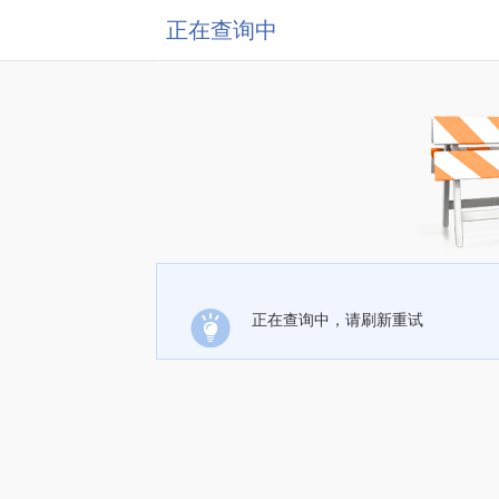
正在查询中
正在查询中，请刷新重试